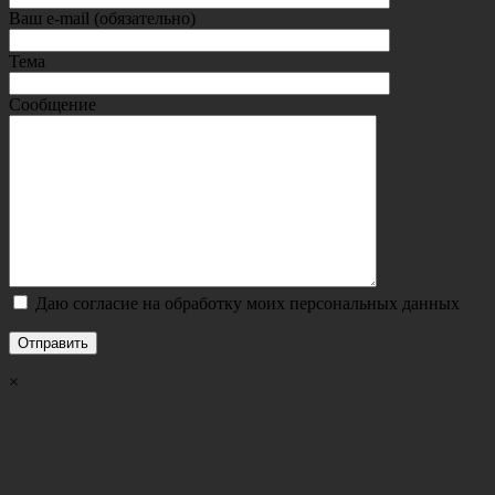
Ваш e-mail (обязательно)
Тема
Сообщение
Даю согласие на обработку моих персональных данных
×